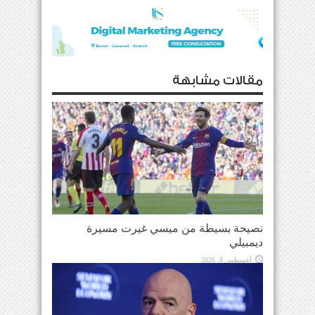
مقالات مشابهة
نصيحة بسيطة من ميسي غيرت مسيرة
ديمبيلي
أغسطس 8, 2026