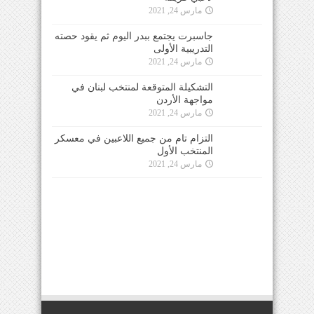
مارس 24, 2021
جاسبرت يجتمع ببدر اليوم ثم يقود حصته
التدريبية الأولى
مارس 24, 2021
التشكيلة المتوقعة لمنتخب لبنان في
مواجهة الأردن
مارس 24, 2021
التزام تام من جميع اللاعبين في معسكر
المنتخب الأول
مارس 24, 2021