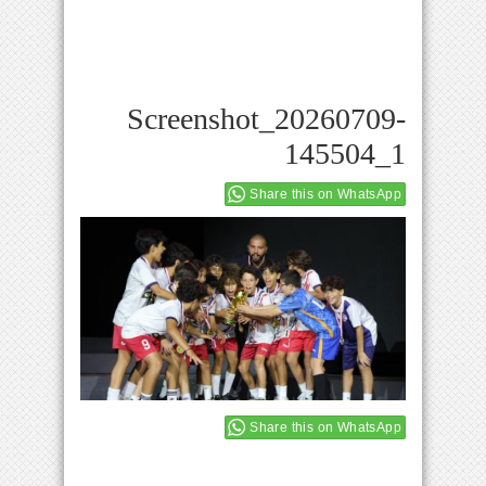
Screenshot_20260709-
145504_1
Share this on WhatsApp
Share this on WhatsApp