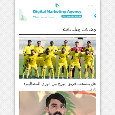
مقالات مشابهة
هل ينسحب فريق البرج من دوري المظاليم؟
أغسطس 9, 2026