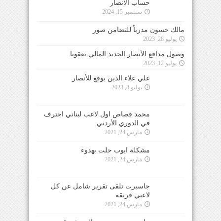
حساب الأنصار
سبتمبر 15, 2024
مالك حسون مدرباً للتضامن صور
يوليو 28, 2023
وصول مدافع الأنصار الجديد المالي يعقوبا
يوليو 12, 2023
علي علاء الدين يوقع للأنصار
يوليو 8, 2023
محمد قصاص اول لاعب لبناني احترف
في الدوري الأردني
مارس 24, 2021
مشكلة ايوب حلت بهدوء
مارس 24, 2021
جاسبرت تلقى تقرير شامل عن كل
لاعبي فريقه
مارس 24, 2021