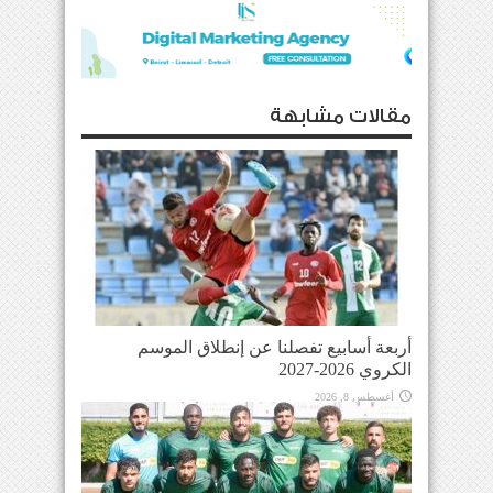
مقالات مشابهة
أربعة أسابيع تفصلنا عن إنطلاق الموسم
الكروي 2026-2027
أغسطس 8, 2026