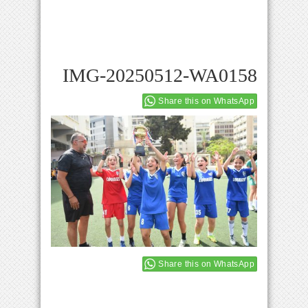
IMG-20250512-WA0158
Share this on WhatsApp
Share this on WhatsApp