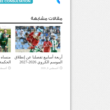
مقالات مشابهة
أربعة أسابيع تفصلنا عن إنطلاق
منساه ا
الموسم الكروي 2026-2027
الحكمة
أغسطس 8, 2026
أغسطس 8, 