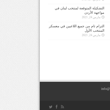
التشكيلة المتوقعة لمنتخب لبنان في
مواجهة الأردن
مارس 24, 2021
التزام تام من جميع اللاعبين في معسكر
المنتخب الأول
مارس 24, 2021
info@