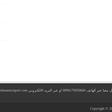
 الهاتف 0096170950660 او عبر البريد الالكتروني
elmaestrosport.com
Copyright © 