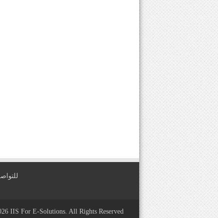
للتواصل معنا عبر
2026
IIS For E-Solutions
. All Rights Reserved