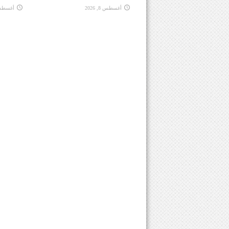
أغسطس 8, 2026
أغسطس 8, 