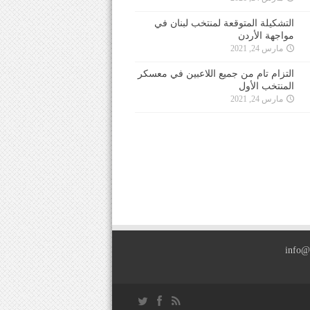
التشكيلة المتوقعة لمنتخب لبنان في
مواجهة الأردن
مارس 24, 2021
التزام تام من جميع اللاعبين في معسكر
المنتخب الأول
مارس 24, 2021
info@