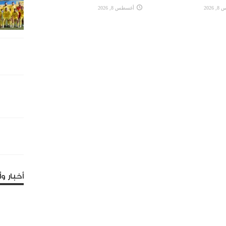
2026
أغسطس 8, 2026
أخبار وأ