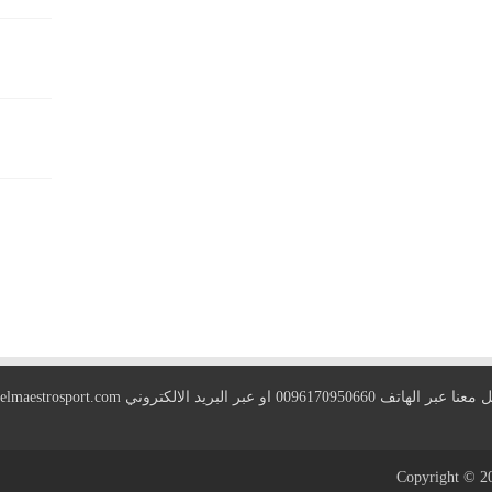
 الهاتف 0096170950660 او عبر البريد الالكتروني
elmaestrosport.com
Copyright © 