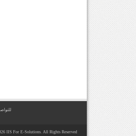
للتواصل معنا عبر
2026
IIS For E-Solutions
. All Rights Reserved