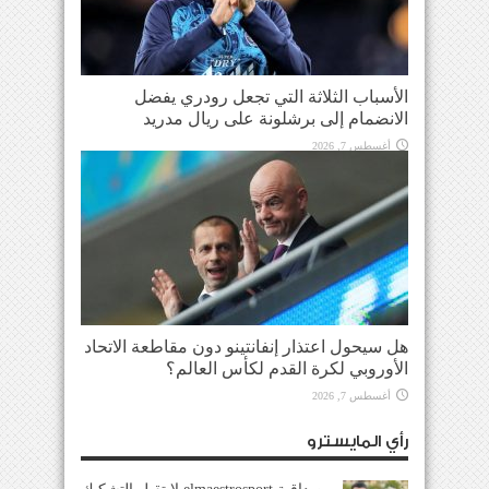
الأسباب الثلاثة التي تجعل رودري يفضل
الانضمام إلى برشلونة على ريال مدريد
أغسطس 7, 2026
هل سيحول اعتذار إنفانتينو دون مقاطعة الاتحاد
الأوروبي لكرة القدم لكأس العالم؟
أغسطس 7, 2026
رأي المايسترو