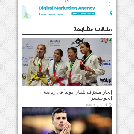
مقالات مشابهة
إنجاز مشرّف للبنان دولياً في رياضة
الجوجيتسو
أغسطس 7, 2026