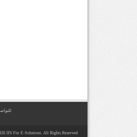
للتواصل معنا عبر
2026
IIS For E-Solutions
. All Rights Reserved