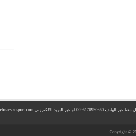
 الهاتف 0096170950660 او عبر البريد الالكتروني
elmaestrosport.com
Copyright © 