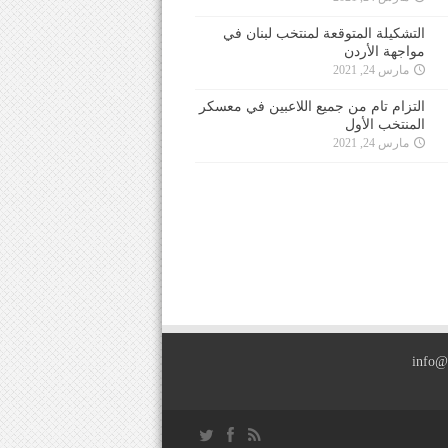
التشكيلة المتوقعة لمنتخب لبنان في
مواجهة الأردن
مارس 24, 2021
التزام تام من جميع اللاعبين في معسكر
المنتخب الأول
مارس 24, 2021
info@