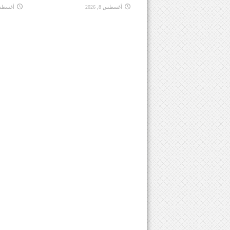
أغسطس 8, 2026
أغسطس 8, 