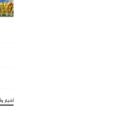
أخبار وأ