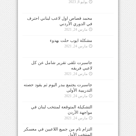
يوليو 8, 2023
محمد قصاص اول لاعب لبناني احترف
في الدوري الأردني
مارس 24, 2021
مشكلة ايوب حلت بهدوء
مارس 24, 2021
جاسبرت تلقى تقرير شامل عن كل
لاعبي فريقه
مارس 24, 2021
جاسبرت يجتمع ببدر اليوم ثم يقود حصته
التدريبية الأولى
مارس 24, 2021
التشكيلة المتوقعة لمنتخب لبنان في
مواجهة الأردن
مارس 24, 2021
التزام تام من جميع اللاعبين في معسكر
المنتخب الأول