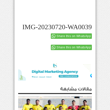
IMG-20230720-WA0039
Share this on WhatsApp
Share this on WhatsApp
مقالات مشابهة