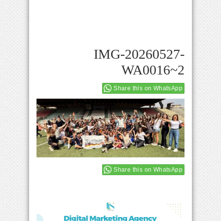
IMG-20260527-
WA0016~2
Share this on WhatsApp
Share this on WhatsApp