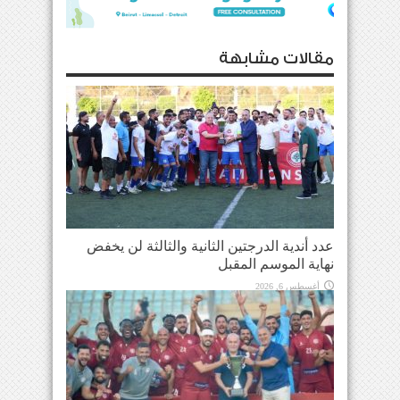
مقالات مشابهة
عدد أندية الدرجتين الثانية والثالثة لن يخفض
نهاية الموسم المقبل
أغسطس 6, 2026