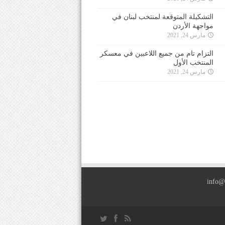
التشكيلة المتوقعة لمنتخب لبنان في
مواجهة الأردن
مارس 24, 2021
التزام تام من جميع اللاعبين في معسكر
المنتخب الأول
مارس 24, 2021
info@