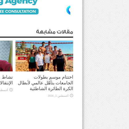
مقالات مشابهة
اختتام موسم بطولات
نشاط م
الجامعات بتأهّل عالمي لأبطال
الإنتقال
الكرة الطائرة الشاطئية
أغسطس 5, 
أغسطس 5, 2026