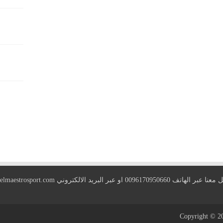
 الهاتف 0096170950660 او عبر البريد الالكتروني
elmaestrosport.com
Copyright © 