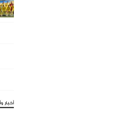
أخبار وأ