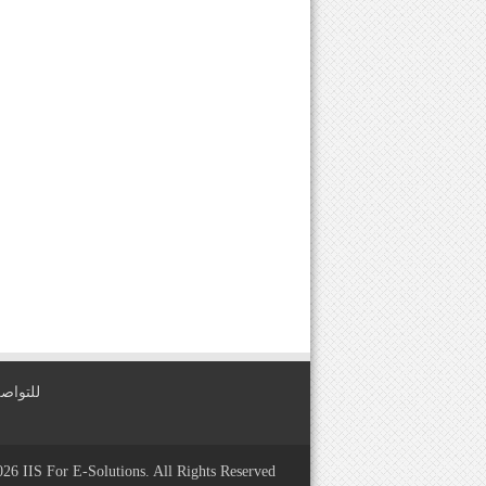
للتواصل معنا عبر
2026
IIS For E-Solutions
. All Rights Reserved