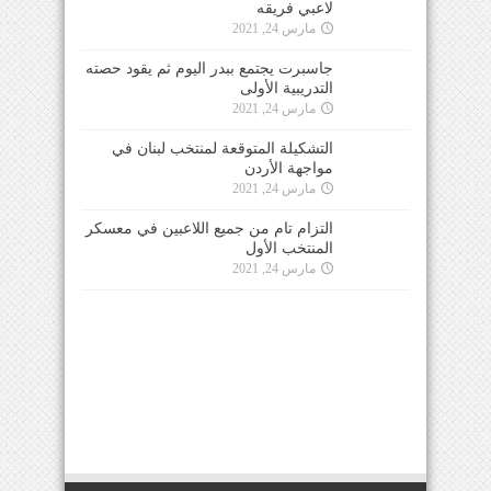
لاعبي فريقه
مارس 24, 2021
جاسبرت يجتمع ببدر اليوم ثم يقود حصته
التدريبية الأولى
مارس 24, 2021
التشكيلة المتوقعة لمنتخب لبنان في
مواجهة الأردن
مارس 24, 2021
التزام تام من جميع اللاعبين في معسكر
المنتخب الأول
مارس 24, 2021