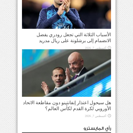
الأسباب الثلاثة التي تجعل رودري يفضل
الانضمام إلى برشلونة على ريال مدريد
أغسطس 7, 2026
هل سيحول اعتذار إنفانتينو دون مقاطعة الاتحاد
الأوروبي لكرة القدم لكأس العالم؟
أغسطس 7, 2026
رأي المايسترو