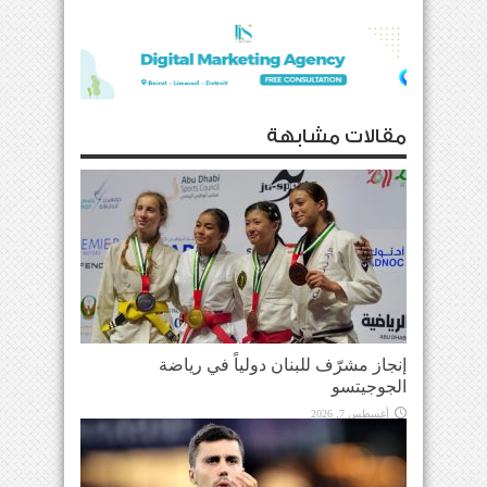
مقالات مشابهة
إنجاز مشرّف للبنان دولياً في رياضة
الجوجيتسو
أغسطس 7, 2026