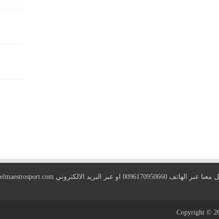
 الهاتف 0096170950660 او عبر البريد الالكتروني
elmaestrosport.com
Copyright © 