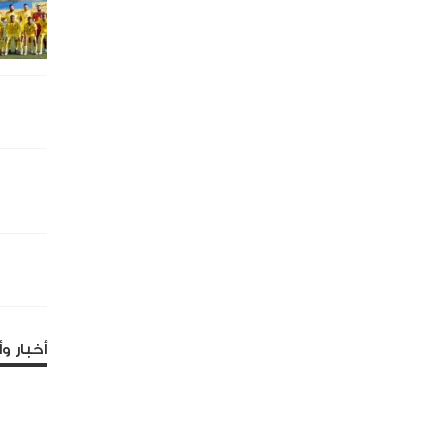
أخبار وأ