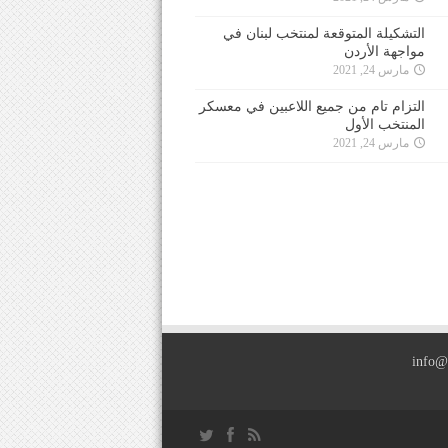
التشكيلة المتوقعة لمنتخب لبنان في
مواجهة الأردن
مارس 24, 2021
التزام تام من جميع اللاعبين في معسكر
المنتخب الأول
مارس 24, 2021
info@