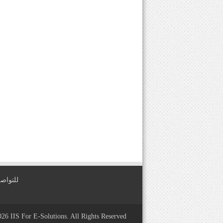
للتواصل معنا عبر
2026
IIS For E-Solutions
. All Rights Reserved