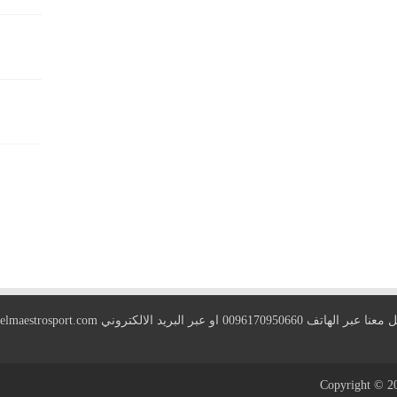
 الهاتف 0096170950660 او عبر البريد الالكتروني
elmaestrosport.com
Copyright © 