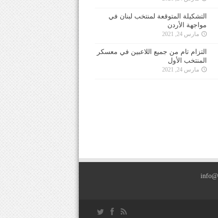
التشكيلة المتوقعة لمنتخب لبنان في
مواجهة الأردن
مارس 24, 2021
التزام تام من جميع اللاعبين في معسكر
المنتخب الأول
مارس 24, 2021
info@