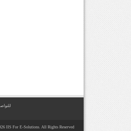
للتواصل معنا عبر
2026
IIS For E-Solutions
. All Rights Reserved