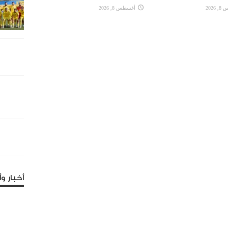
2026
أغسطس 8, 2026
أخبار وأ