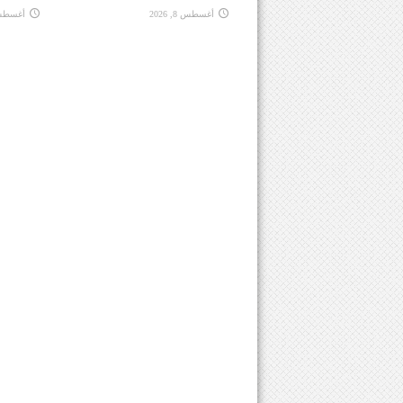
أغسطس 8, 2026
أغسطس 8, 