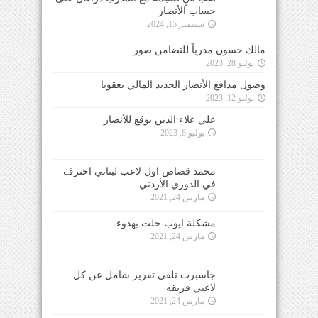
حساب الأنصار
سبتمبر 15, 2024
مالك حسون مدرباً للتضامن صور
يوليو 28, 2023
وصول مدافع الأنصار الجديد المالي يعقوبا
يوليو 12, 2023
علي علاء الدين يوقع للأنصار
يوليو 8, 2023
محمد قصاص اول لاعب لبناني احترف
في الدوري الأردني
مارس 24, 2021
مشكلة ايوب حلت بهدوء
مارس 24, 2021
جاسبرت تلقى تقرير شامل عن كل
لاعبي فريقه
مارس 24, 2021