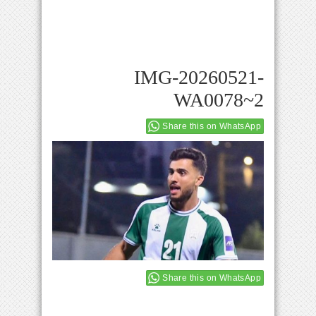
IMG-20260521-
WA0078~2
Share this on WhatsApp
Share this on WhatsApp