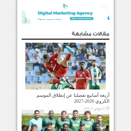
مقالات مشابهة
أربعة أسابيع تفصلنا عن إنطلاق الموسم
الكروي 2026-2027
أغسطس 8, 2026