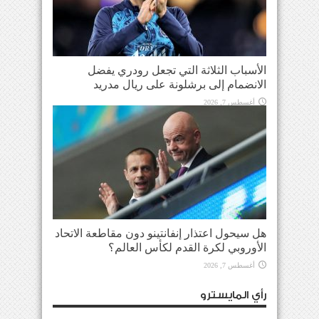
الأسباب الثلاثة التي تجعل رودري يفضل
الانضمام إلى برشلونة على ريال مدريد
أغسطس 7, 2026
هل سيحول اعتذار إنفانتينو دون مقاطعة الاتحاد
الأوروبي لكرة القدم لكأس العالم؟
أغسطس 7, 2026
رأي المايسترو