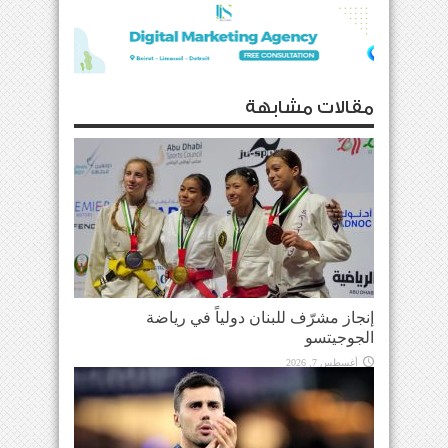
مقالات مشابهة
إنجاز مشرّف للبنان دولياً في رياضة
الجوجيتسو
أغسطس 7, 2026