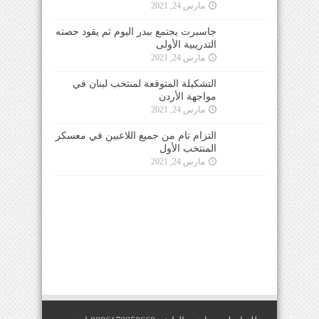
مارس 24, 2021
جاسبرت يجتمع ببدر اليوم ثم يقود حصته
التدريبية الأولى
مارس 24, 2021
التشكيلة المتوقعة لمنتخب لبنان في
مواجهة الأردن
مارس 24, 2021
التزام تام من جميع اللاعبين في معسكر
المنتخب الأول
مارس 24, 2021