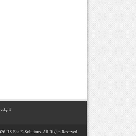
للتواصل معنا عبر
2026
IIS For E-Solutions
. All Rights Reserved