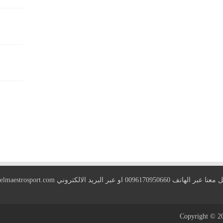
 الهاتف 0096170950660 او عبر البريد الالكتروني
elmaestrosport.com
Copyright © 