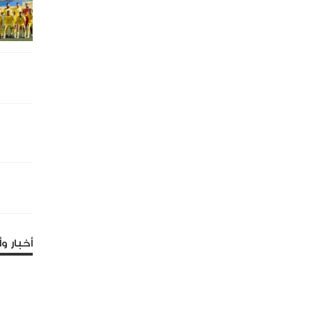
أخبار وأ