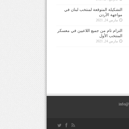
التشكيلة المتوقعة لمنتخب لبنان في
مواجهة الأردن
مارس 24, 2021
التزام تام من جميع اللاعبين في معسكر
المنتخب الأول
مارس 24, 2021
info@