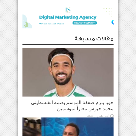
مقالات مشابهة
جويا يبرم صفقة الموسم بضمه الفلسطيني
محمد حبوس معاراً لموسمين
أغسطس 6, 2026