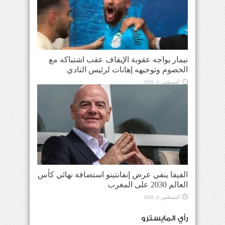
نيمار يواجه عقوبة الإيقاف عقب اشتباكه مع
الخصوم وتوجيهه إهانات لرئيس النادي
أغسطس 6, 2026
الفيفا ينفي عرض إنفانتينو استضافة نهائي كأس
العالم 2030 على المغرب
أغسطس 6, 2026
رأي المايسترو