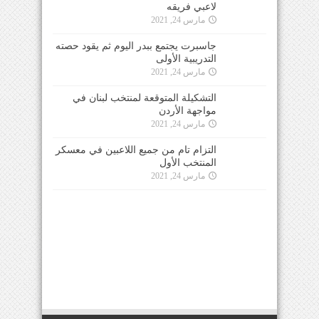
لاعبي فريقه
مارس 24, 2021
جاسبرت يجتمع ببدر اليوم ثم يقود حصته
التدريبية الأولى
مارس 24, 2021
التشكيلة المتوقعة لمنتخب لبنان في
مواجهة الأردن
مارس 24, 2021
التزام تام من جميع اللاعبين في معسكر
المنتخب الأول
مارس 24, 2021