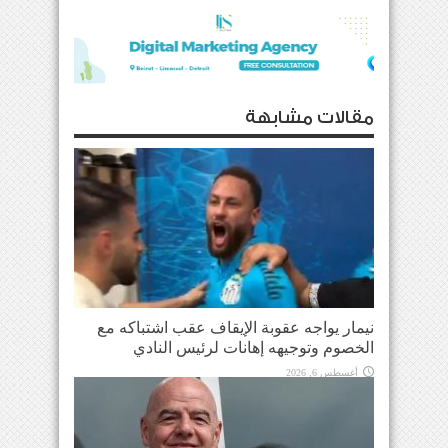
مقالات مشابهة
نيمار يواجه عقوبة الإيقاف عقب اشتباكه مع
الخصوم وتوجيهه إهانات لرئيس النادي
أغسطس 6, 2026