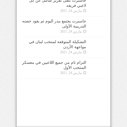
جاسبرت تلقى تقرير شامل عن كل
لاعبي فريقه
مارس 24, 2021
جاسبرت يجتمع ببدر اليوم ثم يقود حصته
التدريبية الأولى
مارس 24, 2021
التشكيلة المتوقعة لمنتخب لبنان في
مواجهة الأردن
مارس 24, 2021
التزام تام من جميع اللاعبين في معسكر
المنتخب الأول
مارس 24, 2021