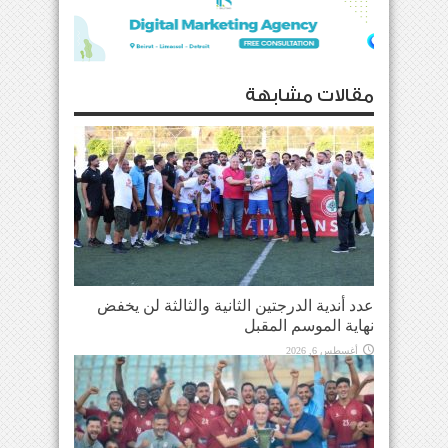
مقالات مشابهة
عدد أندية الدرجتين الثانية والثالثة لن يخفض
نهاية الموسم المقبل
أغسطس 6, 2026