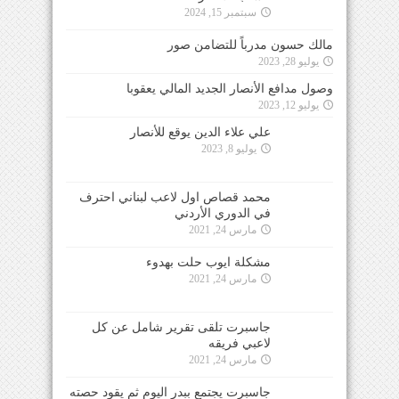
سبتمبر 15, 2024
مالك حسون مدرباً للتضامن صور
يوليو 28, 2023
وصول مدافع الأنصار الجديد المالي يعقوبا
يوليو 12, 2023
علي علاء الدين يوقع للأنصار
يوليو 8, 2023
محمد قصاص اول لاعب لبناني احترف
في الدوري الأردني
مارس 24, 2021
مشكلة ايوب حلت بهدوء
مارس 24, 2021
جاسبرت تلقى تقرير شامل عن كل
لاعبي فريقه
مارس 24, 2021
جاسبرت يجتمع ببدر اليوم ثم يقود حصته