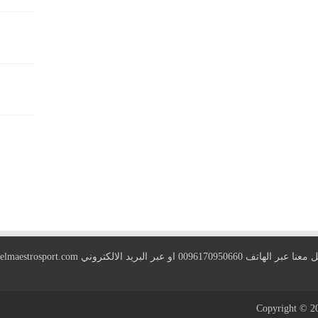
 الهاتف 0096170950660 او عبر البريد الالكتروني
elmaestrosport.com
Copyright © 