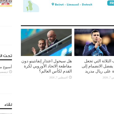
تحت ال
 الثلاثة التي تجعل
هل سيحول اعتذار إنفانتينو دون
يفضل الانضمام إلى
مقاطعة الاتحاد الأوروبي لكرة
أسبوع م
 على ريال مدريد
القدم لكأس العالم؟
ديسمبر 11, 3
2026
أغسطس 7, 2026
لقاء