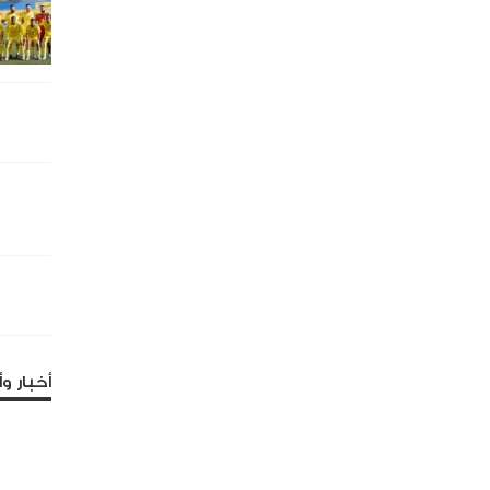
أخبار وأ