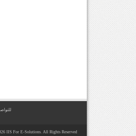
للتواصل معنا عبر
2026
IIS For E-Solutions
. All Rights Reserved