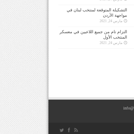
التشكيلة المتوقعة لمنتخب لبنان في
مواجهة الأردن
مارس 24, 2021
التزام تام من جميع اللاعبين في معسكر
المنتخب الأول
مارس 24, 2021
info@