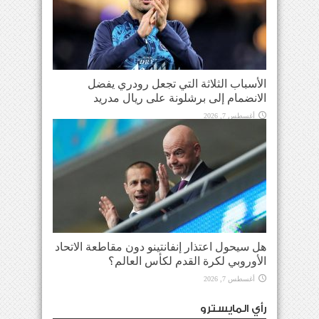
الأسباب الثلاثة التي تجعل رودري يفضل
الانضمام إلى برشلونة على ريال مدريد
أغسطس 7, 2026
هل سيحول اعتذار إنفانتينو دون مقاطعة الاتحاد
الأوروبي لكرة القدم لكأس العالم؟
أغسطس 7, 2026
رأي المايسترو