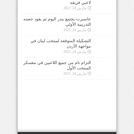
لاعبي فريقه
مارس 24, 2021
جاسبرت يجتمع ببدر اليوم ثم يقود حصته
التدريبية الأولى
مارس 24, 2021
التشكيلة المتوقعة لمنتخب لبنان في
مواجهة الأردن
مارس 24, 2021
التزام تام من جميع اللاعبين في معسكر
المنتخب الأول
مارس 24, 2021