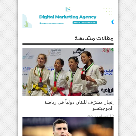
مقالات مشابهة
إنجاز مشرّف للبنان دولياً في رياضة
الجوجيتسو
أغسطس 7, 2026