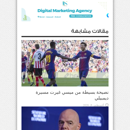
مقالات مشابهة
نصيحة بسيطة من ميسي غيرت مسيرة
ديمبيلي
أغسطس 8, 2026