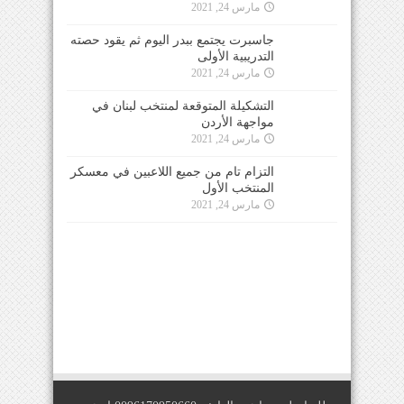
مارس 24, 2021
جاسبرت يجتمع ببدر اليوم ثم يقود حصته
التدريبية الأولى
مارس 24, 2021
التشكيلة المتوقعة لمنتخب لبنان في
مواجهة الأردن
مارس 24, 2021
التزام تام من جميع اللاعبين في معسكر
المنتخب الأول
مارس 24, 2021