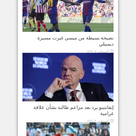
نصيحة بسيطة من ميسي غيرت مسيرة
ديمبيلي
أغسطس 8, 2026
إنفانتينو يرد بعد مزاعم طالته بشأن علاقة
غرامية
أغسطس 8, 2026