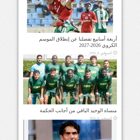
أربعة أسابيع تفصلنا عن إنطلاق الموسم
الكروي 2026-2027
أغسطس 8, 2026
منساه الوحيد الباقي من أجانب الحكمة
أغسطس 8, 2026