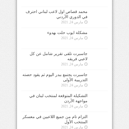
محمد قصاص اول لاعب لبناني احترف
في الدوري الأردني
مارس 24, 2021
مشكلة ايوب حلت بهدوء
مارس 24, 2021
جاسبرت تلقى تقرير شامل عن كل
لاعبي فريقه
مارس 24, 2021
جاسبرت يجتمع ببدر اليوم ثم يقود حصته
التدريبية الأولى
مارس 24, 2021
التشكيلة المتوقعة لمنتخب لبنان في
مواجهة الأردن
مارس 24, 2021
التزام تام من جميع اللاعبين في معسكر
المنتخب الأول
مارس 24, 2021