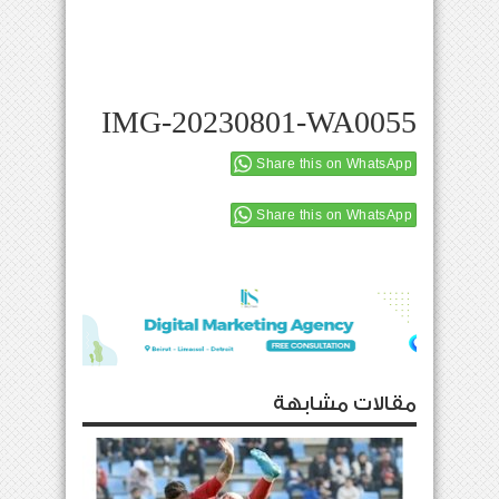
IMG-20230801-WA0055
Share this on WhatsApp
Share this on WhatsApp
مقالات مشابهة