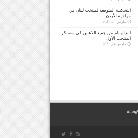
التشكيلة المتوقعة لمنتخب لبنان في
مواجهة الأردن
مارس 24, 2021
التزام تام من جميع اللاعبين في معسكر
المنتخب الأول
مارس 24, 2021
info@