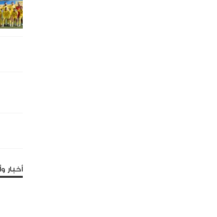
أخبار وأ