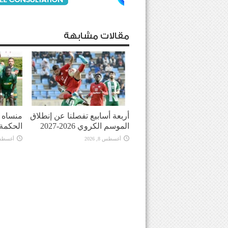
مقالات مشابهة
أربعة أسابيع تفصلنا عن إنطلاق
منساه ا
الموسم الكروي 2026-2027
الحكمة
أغسطس 8, 2026
أغسطس 8, 