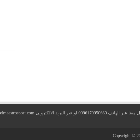
 الهاتف 0096170950660 او عبر البريد الالكتروني
elmaestrosport.com
Copyright © 