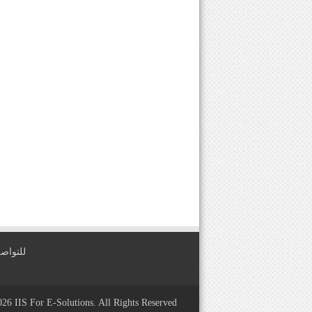
للتواصل معنا عبر
2026
IIS For E-Solutions
. All Rights Reserved