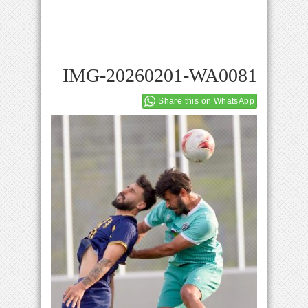
IMG-20260201-WA0081
Share this on WhatsApp