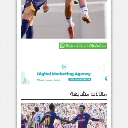
Share this on WhatsApp
مقالات مشابهة