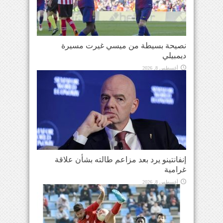
نصيحة بسيطة من ميسي غيرت مسيرة
ديمبيلي
أغسطس 8, 2026
إنفانتينو يرد بعد مزاعم طالته بشأن علاقة
غرامية
أغسطس 8, 2026