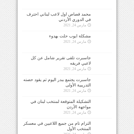
محمد قصاص اول لاعب لبناني احترف
في الدوري الأردني
مارس 24, 2021
مشكلة ايوب حلت بهدوء
مارس 24, 2021
جاسبرت تلقى تقرير شامل عن كل
لاعبي فريقه
مارس 24, 2021
جاسبرت يجتمع ببدر اليوم ثم يقود حصته
التدريبية الأولى
مارس 24, 2021
التشكيلة المتوقعة لمنتخب لبنان في
مواجهة الأردن
مارس 24, 2021
التزام تام من جميع اللاعبين في معسكر
المنتخب الأول