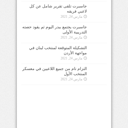
جاسبرت تلقى تقرير شامل عن كل
لاعبي فريقه
مارس 24, 2021
جاسبرت يجتمع ببدر اليوم ثم يقود حصته
التدريبية الأولى
مارس 24, 2021
التشكيلة المتوقعة لمنتخب لبنان في
مواجهة الأردن
مارس 24, 2021
التزام تام من جميع اللاعبين في معسكر
المنتخب الأول
مارس 24, 2021