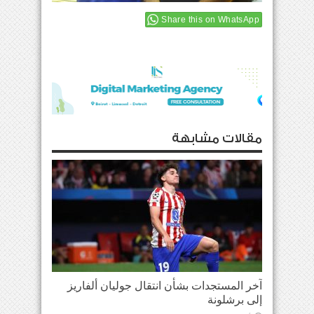
Share this on WhatsApp
مقالات مشابهة
آخر المستجدات بشأن انتقال جوليان ألفاريز
إلى برشلونة