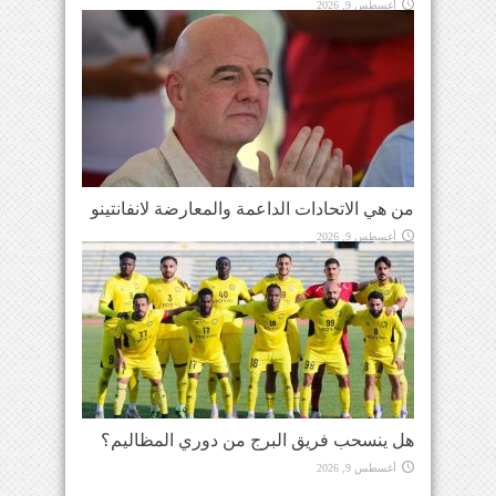
أغسطس 9, 2026
من هي الاتحادات الداعمة والمعارضة لانفانتينو
أغسطس 9, 2026
هل ينسحب فريق البرج من دوري المظاليم؟
أغسطس 9, 2026