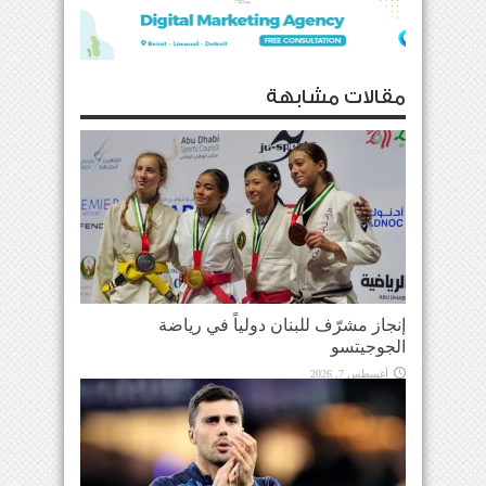
مقالات مشابهة
إنجاز مشرّف للبنان دولياً في رياضة
الجوجيتسو
أغسطس 7, 2026