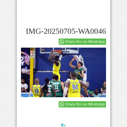
IMG-20250705-WA0046
Share this on WhatsApp
Share this on WhatsApp