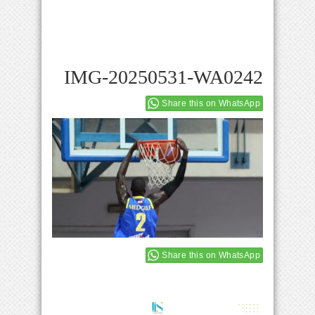
IMG-20250531-WA0242
Share this on WhatsApp
Share this on WhatsApp