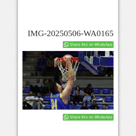
IMG-20250506-WA0165
Share this on WhatsApp
Share this on WhatsApp