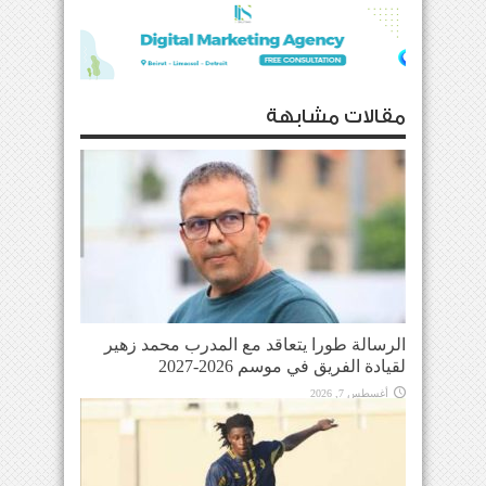
مقالات مشابهة
الرسالة طورا يتعاقد مع المدرب محمد زهير
لقيادة الفريق في موسم 2026-2027
أغسطس 7, 2026