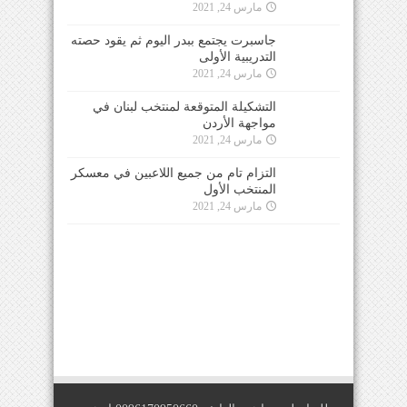
مارس 24, 2021
جاسبرت يجتمع ببدر اليوم ثم يقود حصته
التدريبية الأولى
مارس 24, 2021
التشكيلة المتوقعة لمنتخب لبنان في
مواجهة الأردن
مارس 24, 2021
التزام تام من جميع اللاعبين في معسكر
المنتخب الأول
مارس 24, 2021