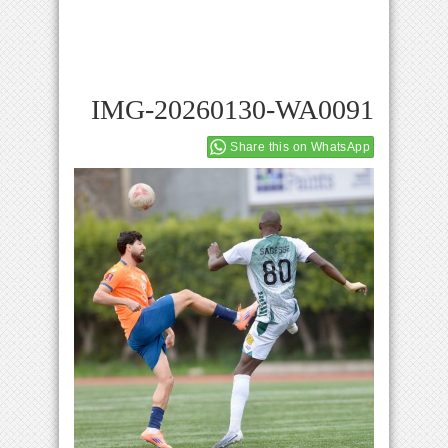
IMG-20260130-WA0091
Share this on WhatsApp