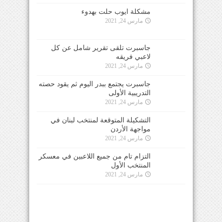
مشكلة ايوب حلت بهدوء
مارس 24, 2021
جاسبرت تلقى تقرير شامل عن كل
لاعبي فريقه
مارس 24, 2021
جاسبرت يجتمع ببدر اليوم ثم يقود حصته
التدريبية الأولى
مارس 24, 2021
التشكيلة المتوقعة لمنتخب لبنان في
مواجهة الأردن
مارس 24, 2021
التزام تام من جميع اللاعبين في معسكر
المنتخب الأول
مارس 24, 2021