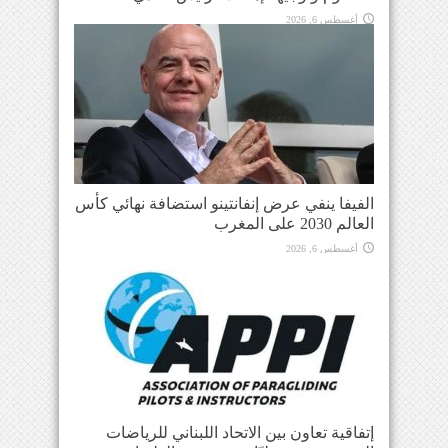
أغسطس 6, 2026
الفيفا ينفي عرض إنفانتينو استضافة نهائي كأس
العالم 2030 على المغرب
أغسطس 6, 2026
إتفاقية تعاون بين الاتحاد اللبناني للرياضات