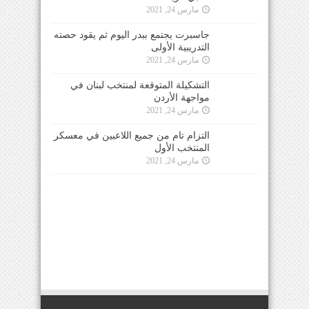
مارس 24, 2021
جاسبرت يجتمع ببدر اليوم ثم يقود حصته
التدريبية الأولى
مارس 24, 2021
التشكيلة المتوقعة لمنتخب لبنان في
مواجهة الأردن
مارس 24, 2021
التزام تام من جميع اللاعبين في معسكر
المنتخب الأول
مارس 24, 2021