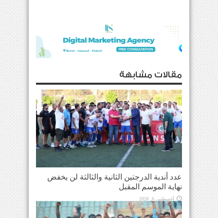
مقالات مشابهة
عدد أندية الدرجتين الثانية والثالثة لن يخفض
نهاية الموسم المقبل
أغسطس 6, 2026