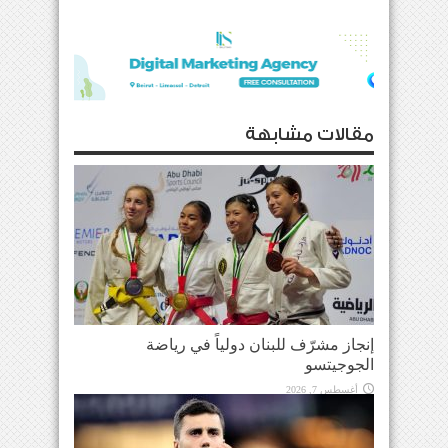
مقالات مشابهة
إنجاز مشرّف للبنان دولياً في رياضة
الجوجيتسو
أغسطس 7, 2026