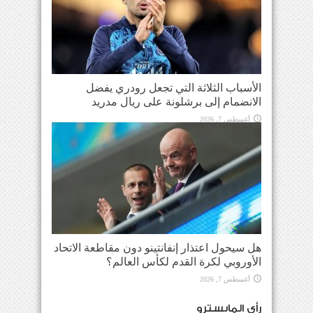
الأسباب الثلاثة التي تجعل رودري يفضل
الانضمام إلى برشلونة على ريال مدريد
أغسطس 7, 2026
هل سيحول اعتذار إنفانتينو دون مقاطعة الاتحاد
الأوروبي لكرة القدم لكأس العالم؟
أغسطس 7, 2026
رأي المايسترو