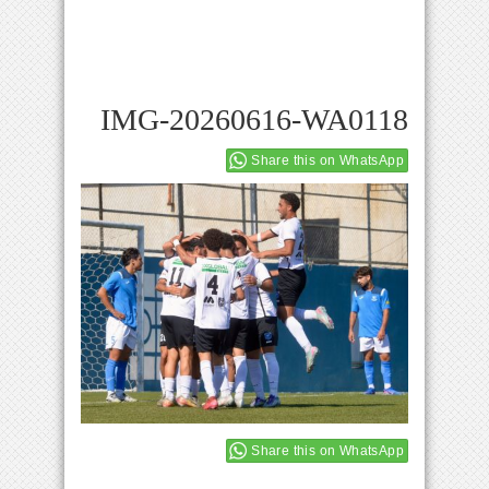
IMG-20260616-WA0118
Share this on WhatsApp
Share this on WhatsApp