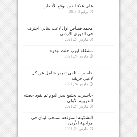
علي علاء الدين يوقع للأنصار
يوليو 8, 2023
محمد قصاص اول لاعب لبناني احترف
في الدوري الأردني
مارس 24, 2021
مشكلة ايوب حلت بهدوء
مارس 24, 2021
جاسبرت تلقى تقرير شامل عن كل
لاعبي فريقه
مارس 24, 2021
جاسبرت يجتمع ببدر اليوم ثم يقود حصته
التدريبية الأولى
مارس 24, 2021
التشكيلة المتوقعة لمنتخب لبنان في
مواجهة الأردن
مارس 24, 2021