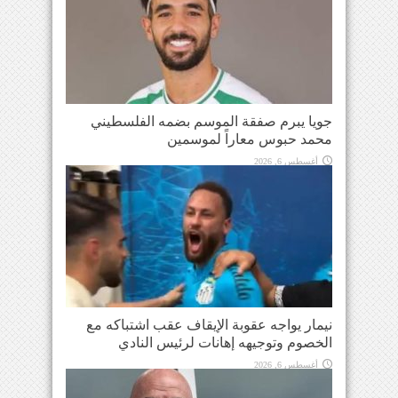
جويا يبرم صفقة الموسم بضمه الفلسطيني
محمد حبوس معاراً لموسمين
أغسطس 6, 2026
نيمار يواجه عقوبة الإيقاف عقب اشتباكه مع
الخصوم وتوجيهه إهانات لرئيس النادي
أغسطس 6, 2026