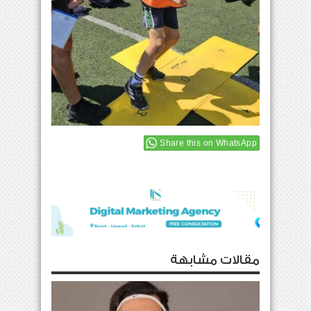
Share this on WhatsApp
مقالات مشابهة