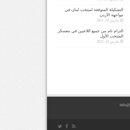
التشكيلة المتوقعة لمنتخب لبنان في
مواجهة الأردن
مارس 24, 2021
التزام تام من جميع اللاعبين في معسكر
المنتخب الأول
مارس 24, 2021
info@