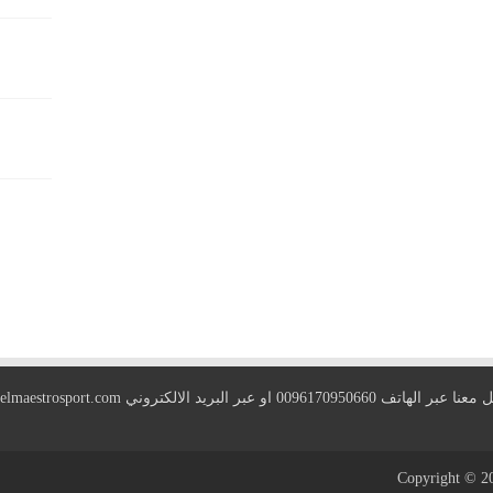
 الهاتف 0096170950660 او عبر البريد الالكتروني
elmaestrosport.com
Copyright © 