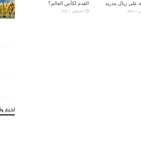
 على ريال مدريد
القدم لكأس العالم؟
2026
أغسطس 7, 2026
أخبار وأ