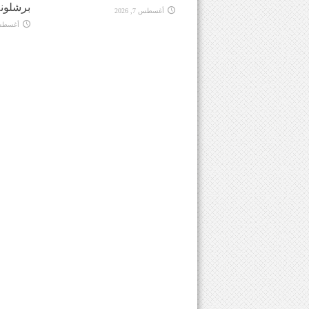
برشلونة
أغسطس 7, 2026
أغسطس 7, 