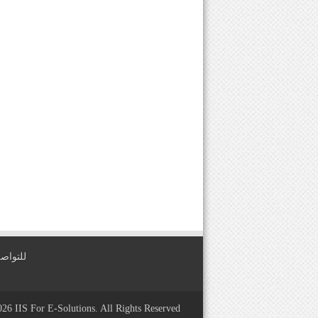
للتواصل معنا عبر
2026
IIS For E-Solutions
. All Rights Reserved