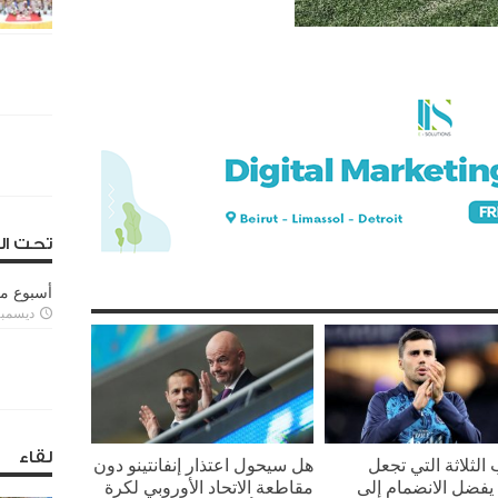
تحت ال
أسبوع م
ديسمبر 11, 3
لقاء
 الثلاثة التي تجعل
هل سيحول اعتذار إنفانتينو دون
يفضل الانضمام إلى
مقاطعة الاتحاد الأوروبي لكرة