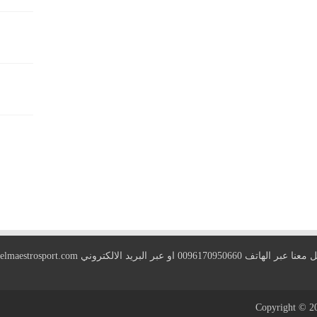
 الهاتف 0096170950660 او عبر البريد الالكتروني
elmaestrosport.com
Copyright © 