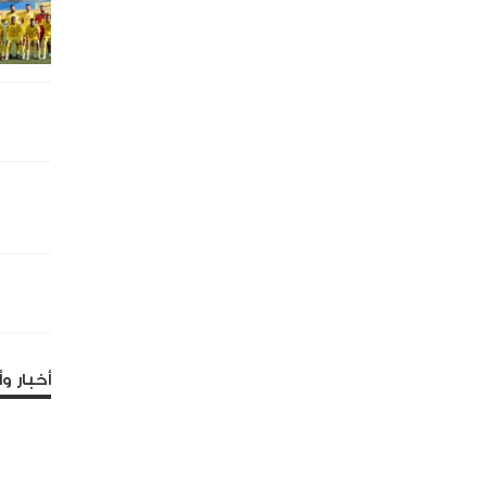
أخبار وأ