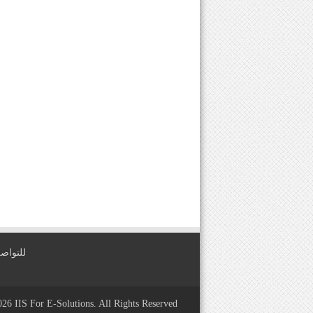
للتواصل معنا عبر
2026
IIS For E-Solutions
. All Rights Reserved