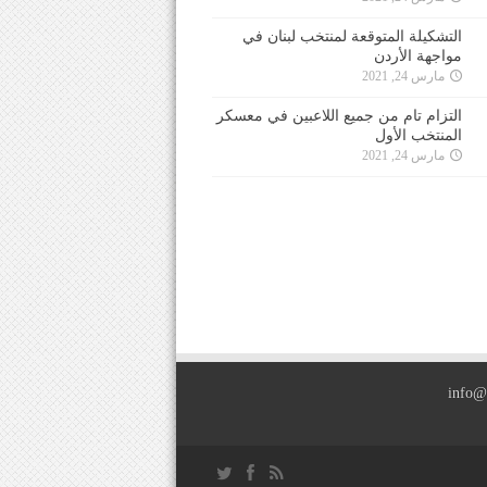
التشكيلة المتوقعة لمنتخب لبنان في
مواجهة الأردن
مارس 24, 2021
التزام تام من جميع اللاعبين في معسكر
المنتخب الأول
مارس 24, 2021
info@