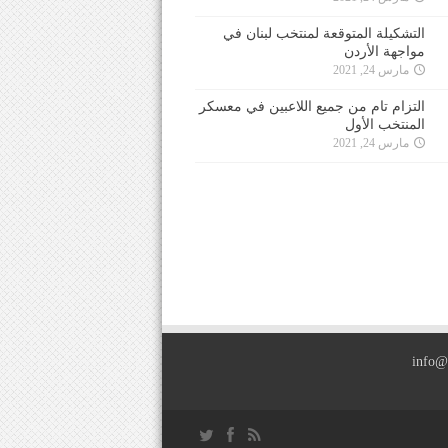
التشكيلة المتوقعة لمنتخب لبنان في
مواجهة الأردن
مارس 24, 2021
التزام تام من جميع اللاعبين في معسكر
المنتخب الأول
مارس 24, 2021
info@