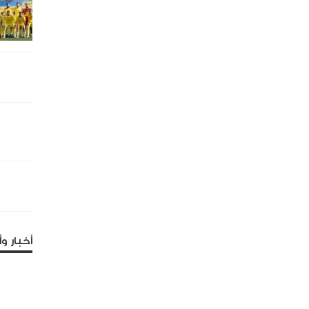
أخبار وأ