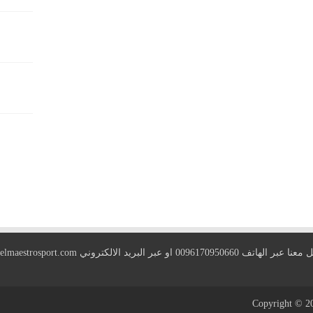
 الهاتف 0096170950660 او عبر البريد الالكتروني
elmaestrosport.com
Copyright © 