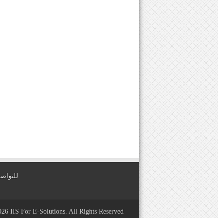
للتواصل معنا عبر
2026
IIS For E-Solutions
. All Rights Reserved