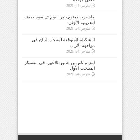
مارس 24, 2021
جاسبرت يجتمع ببدر اليوم ثم يقود حصته
التدريبية الأولى
مارس 24, 2021
التشكيلة المتوقعة لمنتخب لبنان في
مواجهة الأردن
مارس 24, 2021
التزام تام من جميع اللاعبين في معسكر
المنتخب الأول
مارس 24, 2021