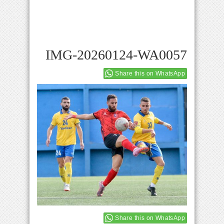
IMG-20260124-WA0057
Share this on WhatsApp
Share this on WhatsApp