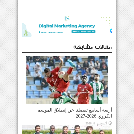
مقالات مشابهة
أربعة أسابيع تفصلنا عن إنطلاق الموسم
الكروي 2026-2027
أغسطس 8, 2026