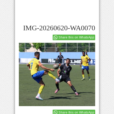
IMG-20260620-WA0070
Share this on WhatsApp
Share this on WhatsApp