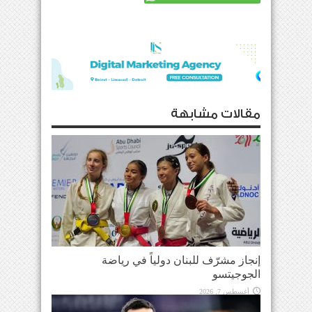
مقالات مشابهة
إنجاز مشرّف للبنان دولياً في رياضة
الجوجيتسو
أغسطس 7, 2026