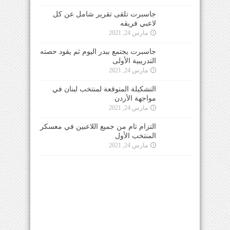
جاسبرت تلقى تقرير شامل عن كل
لاعبي فريقه
مارس 24, 2021
جاسبرت يجتمع ببدر اليوم ثم يقود حصته
التدريبية الأولى
مارس 24, 2021
التشكيلة المتوقعة لمنتخب لبنان في
مواجهة الأردن
مارس 24, 2021
التزام تام من جميع اللاعبين في معسكر
المنتخب الأول
مارس 24, 2021