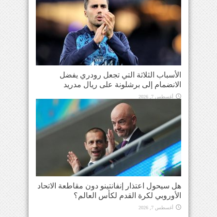
الأسباب الثلاثة التي تجعل رودري يفضل
الانضمام إلى برشلونة على ريال مدريد
أغسطس 7, 2026
هل سيحول اعتذار إنفانتينو دون مقاطعة الاتحاد
الأوروبي لكرة القدم لكأس العالم؟
أغسطس 7, 2026