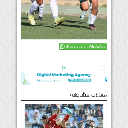
Share this on WhatsApp
مقالات مشابهة