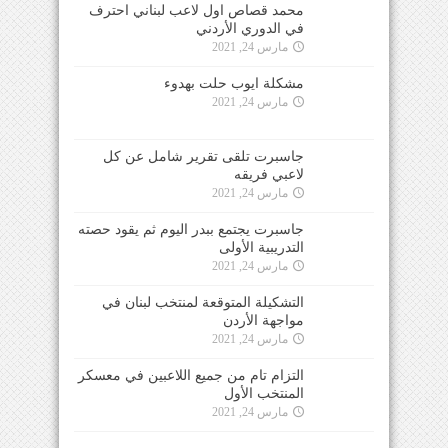
محمد قصاص اول لاعب لبناني احترف
في الدوري الأردني
مارس 24, 2021
مشكلة ايوب حلت بهدوء
مارس 24, 2021
جاسبرت تلقى تقرير شامل عن كل
لاعبي فريقه
مارس 24, 2021
جاسبرت يجتمع ببدر اليوم ثم يقود حصته
التدريبية الأولى
مارس 24, 2021
التشكيلة المتوقعة لمنتخب لبنان في
مواجهة الأردن
مارس 24, 2021
التزام تام من جميع اللاعبين في معسكر
المنتخب الأول
مارس 24, 2021