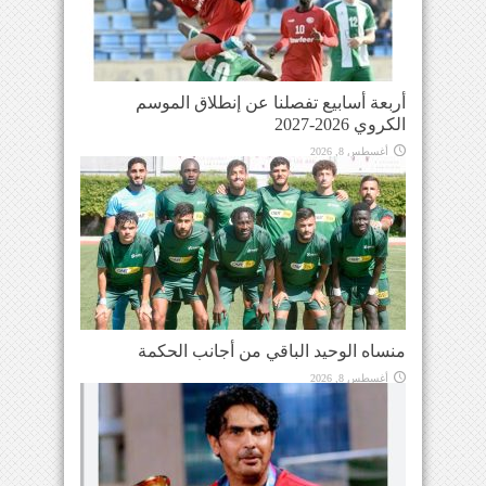
أربعة أسابيع تفصلنا عن إنطلاق الموسم
الكروي 2026-2027
أغسطس 8, 2026
منساه الوحيد الباقي من أجانب الحكمة
أغسطس 8, 2026