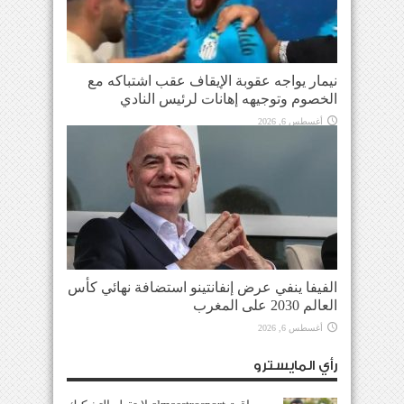
نيمار يواجه عقوبة الإيقاف عقب اشتباكه مع
الخصوم وتوجيهه إهانات لرئيس النادي
أغسطس 6, 2026
الفيفا ينفي عرض إنفانتينو استضافة نهائي كأس
العالم 2030 على المغرب
أغسطس 6, 2026
رأي المايسترو