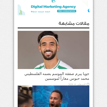
مقالات مشابهة
جويا يبرم صفقة الموسم بضمه الفلسطيني
محمد حبوس معاراً لموسمين
أغسطس 6, 2026