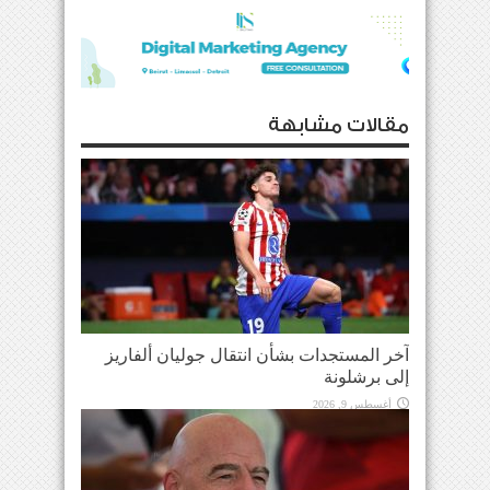
مقالات مشابهة
آخر المستجدات بشأن انتقال جوليان ألفاريز
إلى برشلونة
أغسطس 9, 2026