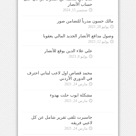
حساب الأنصار
سبتمبر 15, 2024
مالك حسون مدرباً للتضامن صور
يوليو 28, 2023
وصول مدافع الأنصار الجديد المالي يعقوبا
يوليو 12, 2023
علي علاء الدين يوقع للأنصار
يوليو 8, 2023
محمد قصاص اول لاعب لبناني احترف
في الدوري الأردني
مارس 24, 2021
مشكلة ايوب حلت بهدوء
مارس 24, 2021
جاسبرت تلقى تقرير شامل عن كل
لاعبي فريقه
مارس 24, 2021