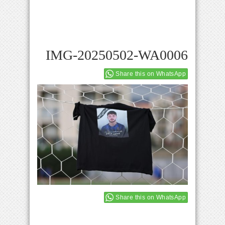
IMG-20250502-WA0006
Share this on WhatsApp
Share this on WhatsApp