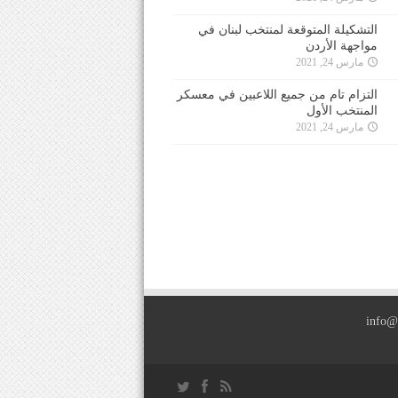
التشكيلة المتوقعة لمنتخب لبنان في
مواجهة الأردن
مارس 24, 2021
التزام تام من جميع اللاعبين في معسكر
المنتخب الأول
مارس 24, 2021
info@