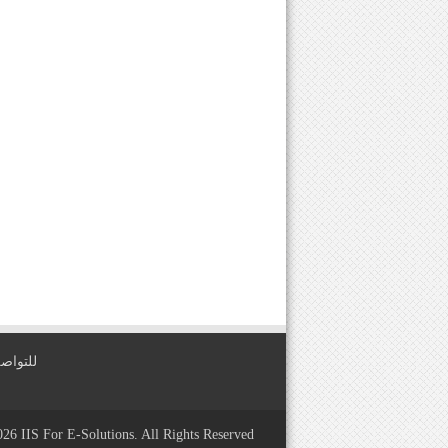
للتواصل معنا عبر
2026
IIS For E-Solutions
. All Rights Reserved