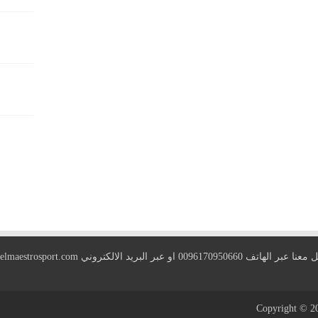
 الهاتف 0096170950660 او عبر البريد الالكتروني
elmaestrosport.com
Copyright © 