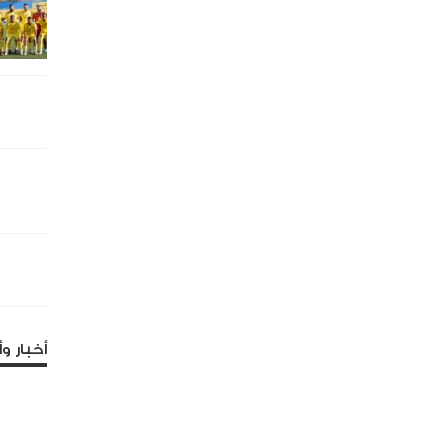
أخبار وأ