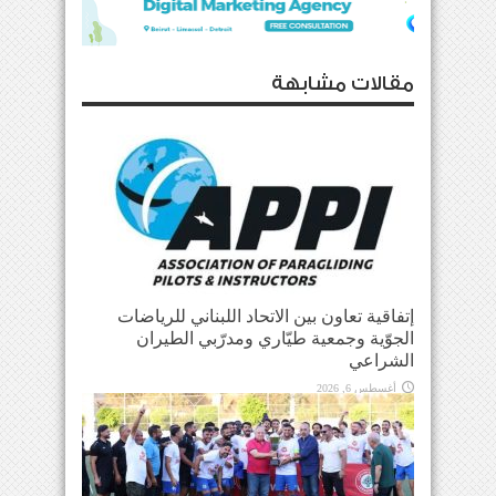
مقالات مشابهة
إتفاقية تعاون بين الاتحاد اللبناني للرياضات
الجوّية وجمعية طيّاري ومدرّبي الطيران
الشراعي
أغسطس 6, 2026