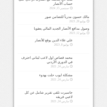
حساب الأنصار
سبتمبر 15, 2024
مالك حسون مدرباً للتضامن صور
يوليو 28, 2023
وصول مدافع الأنصار الجديد المالي يعقوبا
يوليو 12, 2023
علي علاء الدين يوقع للأنصار
يوليو 8, 2023
محمد قصاص اول لاعب لبناني احترف
في الدوري الأردني
مارس 24, 2021
مشكلة ايوب حلت بهدوء
مارس 24, 2021
جاسبرت تلقى تقرير شامل عن كل
لاعبي فريقه
مارس 24, 2021