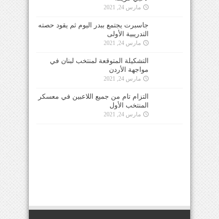
مارس 24, 2021
جاسبرت يجتمع ببدر اليوم ثم يقود حصته
التدريبية الأولى
مارس 24, 2021
التشكيلة المتوقعة لمنتخب لبنان في
مواجهة الأردن
مارس 24, 2021
التزام تام من جميع اللاعبين في معسكر
المنتخب الأول
مارس 24, 2021