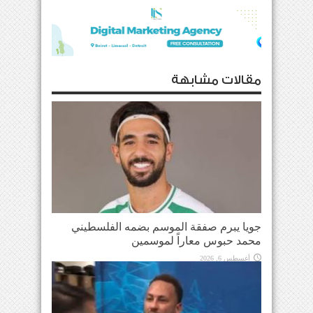
مقالات مشابهة
جويا يبرم صفقة الموسم بضمه الفلسطيني
محمد حبوس معاراً لموسمين
أغسطس 6, 2026