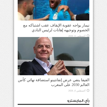
نيمار يواجه عقوبة الإيقاف عقب اشتباكه مع
الخصوم وتوجيهه إهانات لرئيس النادي
أغسطس 6, 2026
الفيفا ينفي عرض إنفانتينو استضافة نهائي كأس
العالم 2030 على المغرب
أغسطس 6, 2026
رأي المايسترو