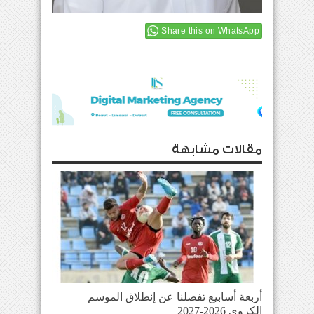
Share this on WhatsApp
مقالات مشابهة
أربعة أسابيع تفصلنا عن إنطلاق الموسم
الكروي 2026-2027