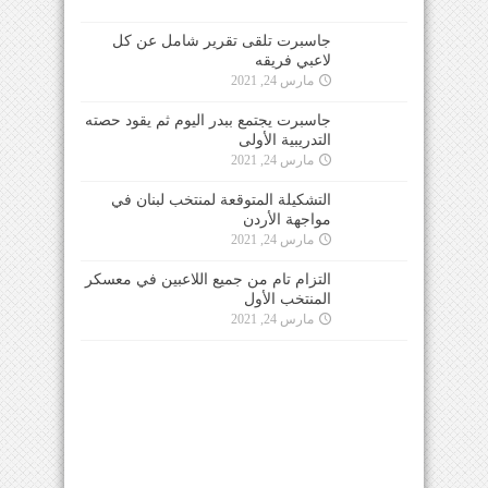
جاسبرت تلقى تقرير شامل عن كل
لاعبي فريقه
مارس 24, 2021
جاسبرت يجتمع ببدر اليوم ثم يقود حصته
التدريبية الأولى
مارس 24, 2021
التشكيلة المتوقعة لمنتخب لبنان في
مواجهة الأردن
مارس 24, 2021
التزام تام من جميع اللاعبين في معسكر
المنتخب الأول
مارس 24, 2021