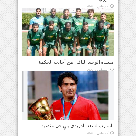
أغسطس 8, 2026
منساه الوحيد الباقي من أجانب الحكمة
أغسطس 8, 2026
المدرب لسعد الدريدي باقٍ في منصبه
أغسطس 8, 2026