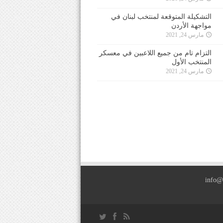
التشكيلة المتوقعة لمنتخب لبنان في
مواجهة الأردن
مارس 24, 2021
التزام تام من جميع اللاعبين في معسكر
المنتخب الأول
مارس 24, 2021
info@