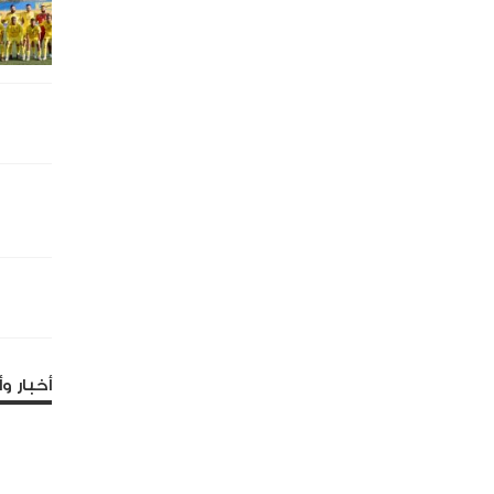
أخبار وأ