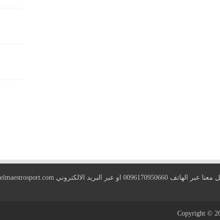
 الهاتف 0096170950660 او عبر البريد الالكتروني
elmaestrosport.com
Copyright © 