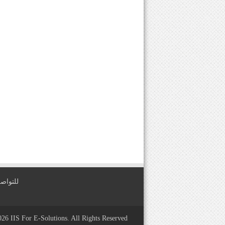
للتواصل معنا عبر
2026
IIS For E-Solutions
. All Rights Reserved