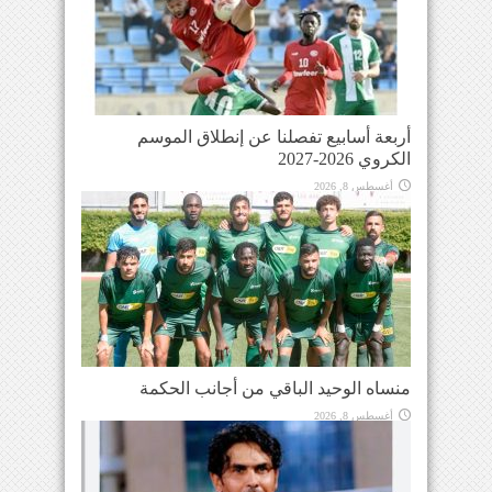
أربعة أسابيع تفصلنا عن إنطلاق الموسم
الكروي 2026-2027
أغسطس 8, 2026
منساه الوحيد الباقي من أجانب الحكمة
أغسطس 8, 2026