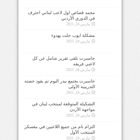
محمد قصاص اول لاعب لبناني احترف
في الدوري الأردني
مارس 24, 2021
مشكلة ايوب حلت بهدوء
مارس 24, 2021
جاسبرت تلقى تقرير شامل عن كل
لاعبي فريقه
مارس 24, 2021
جاسبرت يجتمع ببدر اليوم ثم يقود حصته
التدريبية الأولى
مارس 24, 2021
التشكيلة المتوقعة لمنتخب لبنان في
مواجهة الأردن
مارس 24, 2021
التزام تام من جميع اللاعبين في معسكر
المنتخب الأول
مارس 24, 2021