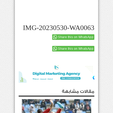
IMG-20230530-WA0063
Share this on WhatsApp
Share this on WhatsApp
مقالات مشابهة