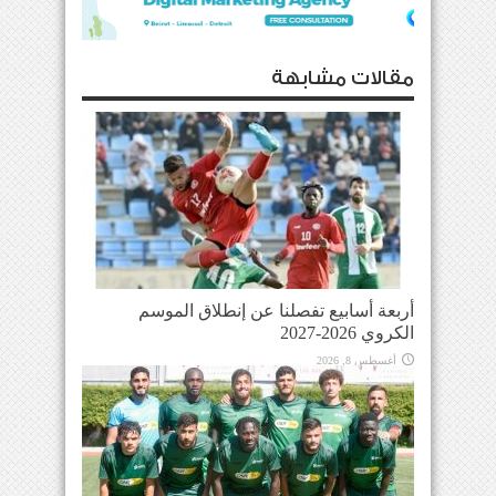
مقالات مشابهة
أربعة أسابيع تفصلنا عن إنطلاق الموسم
الكروي 2026-2027
أغسطس 8, 2026