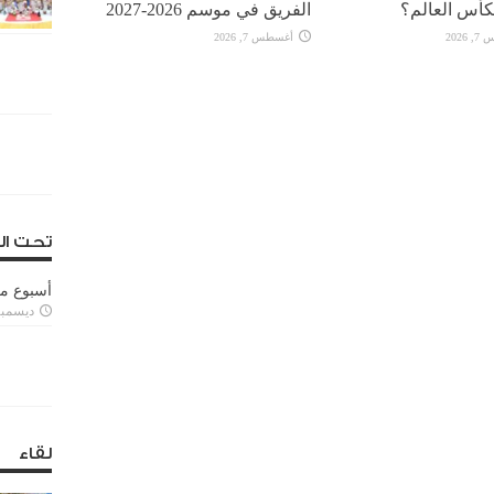
كأس العالم؟
الفريق في موسم 2026-2027
2026
أغسطس 7, 2026
تحت ال
أسبوع م
ديسمبر 11, 3
لقاء