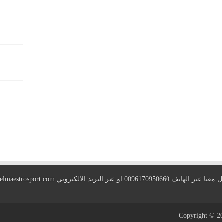
 الهاتف 0096170950660 او عبر البريد الالكتروني
elmaestrosport.com
Copyright © 