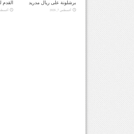
برشلونة على ريال مدريد
القدم ل
أغسطس 7, 2026
أغسطس 7, 