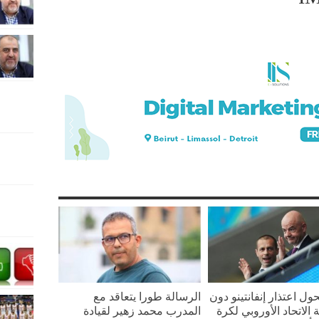
ل اعتذار إنفانتينو دون
الرسالة طورا يتعاقد مع
الاتحاد الأوروبي لكرة
المدرب محمد زهير لقيادة