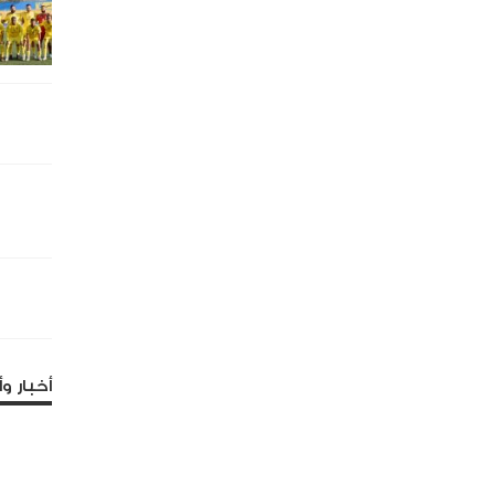
أخبار وأ