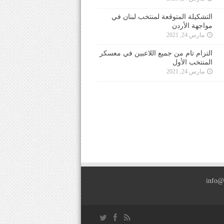
التشكيلة المتوقعة لمنتخب لبنان في
مواجهة الأردن
مارس 24, 2021
التزام تام من جميع اللاعبين في معسكر
المنتخب الأول
مارس 24, 2021
info@