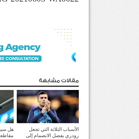
مقالات مشابهة
الأسباب الثلاثة التي تجعل
هل سيحو
رودري يفضل الانضمام إلى
مقاطعة 