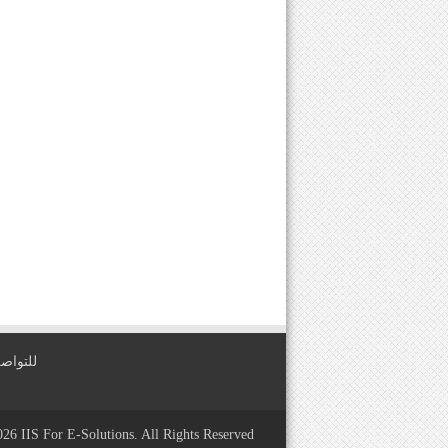
للتواصل معنا عبر
2026
IIS For E-Solutions
. All Rights Reserved